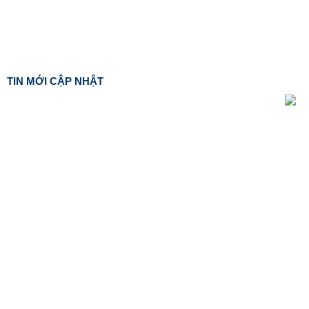
TIN MỚI CẬP NHẬT