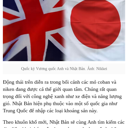
Quốc kỳ Vương quốc Anh và Nhật Bản. Ảnh: Nikkei
Động thái trên diễn ra trong bối cảnh các mỏ coban và
niken đang được cả thế giới quan tâm. Chúng rất quan
trọng đối với công nghệ xanh như xe điện và năng lượng
gió. Nhật Bản hiện phụ thuộc vào một số quốc gia như
Trung Quốc để nhập các loại khoáng sản này.
Theo khuôn khổ mới, Nhật Bản sẽ cùng Anh tìm kiếm các