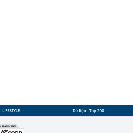
Dữ liệu
Top 200
LIFESTYLE