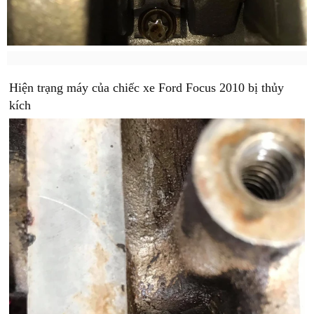
Hiện trạng máy của chiếc xe Ford Focus 2010 bị thủy
kích