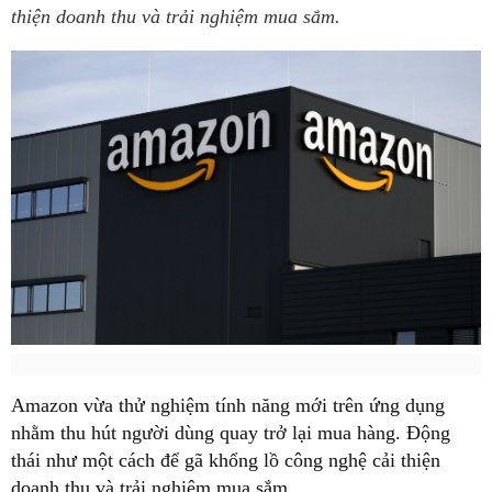
thiện doanh thu và trải nghiệm mua sắm.
Amazon vừa thử nghiệm tính năng mới trên ứng dụng
nhằm thu hút người dùng quay trở lại mua hàng. Động
thái như một cách để gã khổng lồ công nghệ cải thiện
doanh thu và trải nghiệm mua sắm.