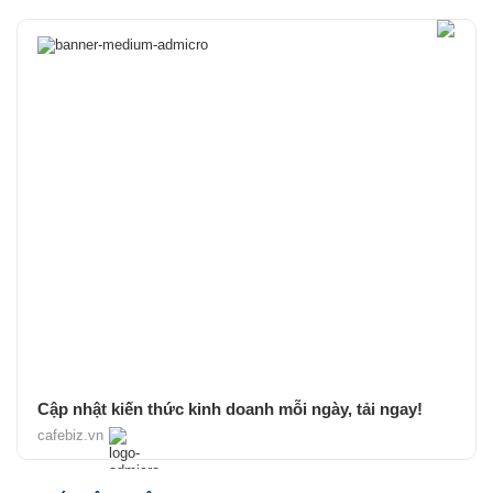
Cập nhật kiến thức kinh doanh mỗi ngày, tải ngay!
cafebiz.vn