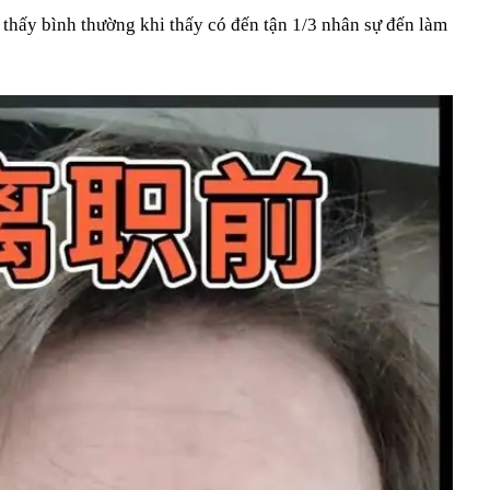
 thấy bình thường khi thấy có đến tận 1/3 nhân sự đến làm