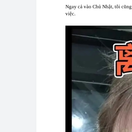
Ngay cả vào Chủ Nhật, tôi cũng
việc.