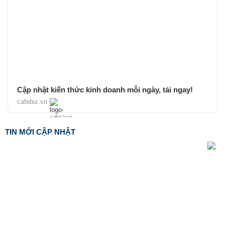
Cập nhật kiến thức kinh doanh mỗi ngày, tải ngay!
cafebiz.vn
TIN MỚI CẬP NHẬT