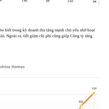
cho biết trong kỳ doanh thu tăng mạnh chủ yếu nhờ hoạt
n. Ngoài ra, tiết giảm chi phí cũng giúp Công ty tăng