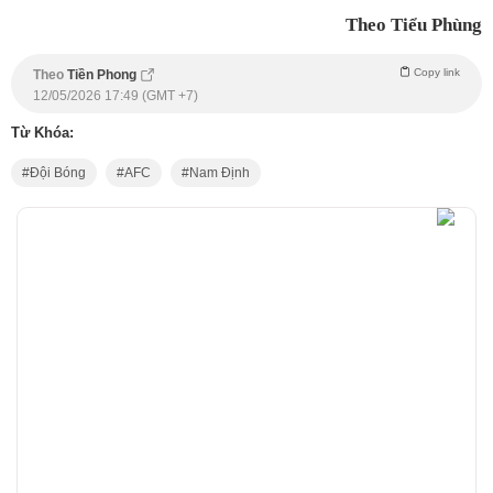
Theo Tiểu Phùng
Copy link
Theo
Tiền Phong
12/05/2026 17:49 (GMT +7)
Từ Khóa:
Đội Bóng
AFC
Nam Định