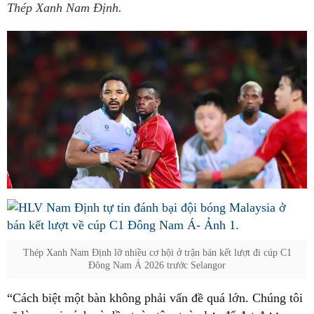
Thép Xanh Nam Định.
Thép Xanh Nam Định lỡ nhiều cơ hội ở trận bán kết lượt đi cúp C1
Đông Nam Á 2026 trước Selangor
“Cách biệt một bàn không phải vấn đề quá lớn. Chúng tôi