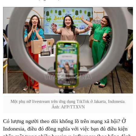
Một phụ nữ livestream trên ứng dụng TikTok ở Jakarta, Indonesia.
Ảnh: AFP/TTXVN
Có lượng người theo dõi khổng lồ trên mạng xã hội? Ở
Indonesia, điều đó đồng nghĩa với việc bạn đủ điều kiện