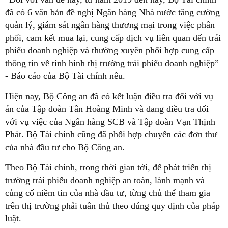
đã có 6 văn bản đề nghị Ngân hàng Nhà nước tăng cường
quản lý, giám sát ngân hàng thương mại trong việc phân
phối, cam kết mua lại, cung cấp dịch vụ liên quan đến trái
phiếu doanh nghiệp và thường xuyên phối hợp cung cấp
thông tin về tình hình thị trường trái phiếu doanh nghiệp”
- Báo cáo của Bộ Tài chính nêu.
Hiện nay, Bộ Công an đã có kết luận điều tra đối với vụ
án của Tập đoàn Tân Hoàng Minh và đang điều tra đối
với vụ việc của Ngân hàng SCB và Tập đoàn Vạn Thịnh
Phát. Bộ Tài chính cũng đã phối hợp chuyển các đơn thư
của nhà đầu tư cho Bộ Công an.
Theo Bộ Tài chính, trong thời gian tới, để phát triển thị
trường trái phiếu doanh nghiệp an toàn, lành mạnh và
củng cố niềm tin của nhà đầu tư, từng chủ thể tham gia
trên thị trường phải tuân thủ theo đúng quy định của pháp
luật.