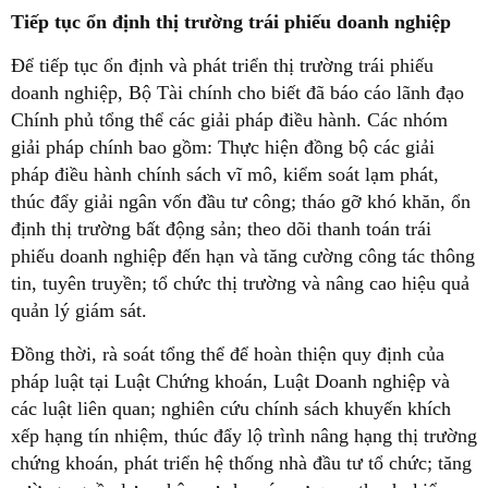
Tiếp tục ổn định thị trường trái phiếu doanh nghiệp
Để tiếp tục ổn định và phát triển thị trường trái phiếu
doanh nghiệp, Bộ Tài chính cho biết đã báo cáo lãnh đạo
Chính phủ tổng thể các giải pháp điều hành. Các nhóm
giải pháp chính bao gồm: Thực hiện đồng bộ các giải
pháp điều hành chính sách vĩ mô, kiểm soát lạm phát,
thúc đẩy giải ngân vốn đầu tư công; tháo gỡ khó khăn, ổn
định thị trường bất động sản; theo dõi thanh toán trái
phiếu doanh nghiệp đến hạn và tăng cường công tác thông
tin, tuyên truyền; tổ chức thị trường và nâng cao hiệu quả
quản lý giám sát.
Đồng thời, rà soát tổng thể để hoàn thiện quy định của
pháp luật tại Luật Chứng khoán, Luật Doanh nghiệp và
các luật liên quan; nghiên cứu chính sách khuyến khích
xếp hạng tín nhiệm, thúc đẩy lộ trình nâng hạng thị trường
chứng khoán, phát triển hệ thống nhà đầu tư tổ chức; tăng