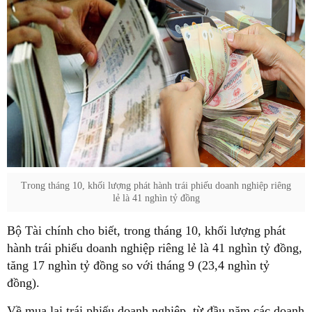
Trong tháng 10, khối lượng phát hành trái phiếu doanh nghiệp riêng
lẻ là 41 nghìn tỷ đồng
Bộ Tài chính cho biết, trong tháng 10, khối lượng phát
hành trái phiếu doanh nghiệp riêng lẻ là 41 nghìn tỷ đồng,
tăng 17 nghìn tỷ đồng so với tháng 9 (23,4 nghìn tỷ
đồng).
Về mua lại trái phiếu doanh nghiệp, từ đầu năm các doanh