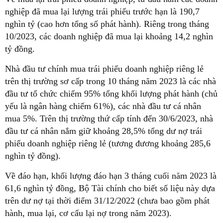
nghiệp đã mua lại lượng trái phiếu trước hạn là 190,7
nghìn tỷ (cao hơn tổng số phát hành). Riêng trong tháng
10/2023, các doanh nghiệp đã mua lại khoảng 14,2 nghìn
tỷ đồng.
Nhà đầu tư chính mua trái phiếu doanh nghiệp riêng lẻ
trên thị trường sơ cấp trong 10 tháng năm 2023 là các nhà
đầu tư tổ chức chiếm 95% tổng khối lượng phát hành (chủ
yếu là ngân hàng chiếm 61%), các nhà đầu tư cá nhân
mua 5%. Trên thị trường thứ cấp tính đến 30/6/2023, nhà
đầu tư cá nhân nắm giữ khoảng 28,5% tổng dư nợ trái
phiếu doanh nghiệp riêng lẻ (tương đương khoảng 285,6
nghìn tỷ đồng).
Về đáo hạn, khối lượng đáo hạn 3 tháng cuối năm 2023 là
61,6 nghìn tỷ đồng, Bộ Tài chính cho biết số liệu này dựa
trên dư nợ tại thời điểm 31/12/2022 (chưa bao gồm phát
hành, mua lại, cơ cấu lại nợ trong năm 2023).