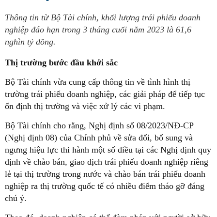
Thông tin từ Bộ Tài chính, khối lượng trái phiếu doanh
nghiệp đáo hạn trong 3 tháng cuối năm 2023 là 61,6
nghìn tỷ đồng.
Thị trường bước đầu khởi sắc
Bộ Tài chính vừa cung cấp thông tin về tình hình thị
trường trái phiếu doanh nghiệp, các giải pháp để tiếp tục
ổn định thị trường và việc xử lý các vi phạm.
Bộ Tài chính cho rằng, Nghị định số 08/2023/NĐ-CP
(Nghị định 08) của Chính phủ về sửa đổi, bổ sung và
ngưng hiệu lực thi hành một số điều tại các Nghị định quy
định về chào bán, giao dịch trái phiếu doanh nghiệp riêng
lẻ tại thị trường trong nước và chào bán trái phiếu doanh
nghiệp ra thị trường quốc tế có nhiều điểm tháo gỡ đáng
chú ý.