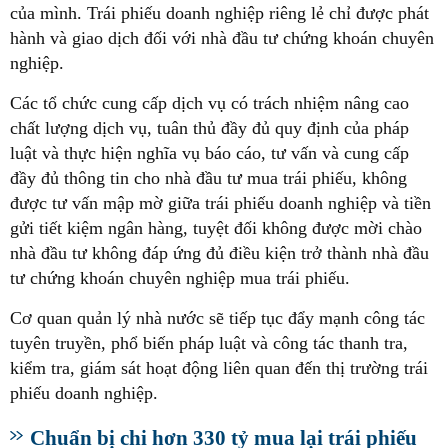
của mình. Trái phiếu doanh nghiệp riêng lẻ chỉ được phát
hành và giao dịch đối với nhà đầu tư chứng khoán chuyên
nghiệp.
Các tổ chức cung cấp dịch vụ có trách nhiệm nâng cao
chất lượng dịch vụ, tuân thủ đầy đủ quy định của pháp
luật và thực hiện nghĩa vụ báo cáo, tư vấn và cung cấp
đầy đủ thông tin cho nhà đầu tư mua trái phiếu, không
được tư vấn mập mờ giữa trái phiếu doanh nghiệp và tiền
gửi tiết kiệm ngân hàng, tuyệt đối không được mời chào
nhà đầu tư không đáp ứng đủ điều kiện trở thành nhà đầu
tư chứng khoán chuyên nghiệp mua trái phiếu.
Cơ quan quản lý nhà nước sẽ tiếp tục đẩy mạnh công tác
tuyên truyền, phổ biến pháp luật và công tác thanh tra,
kiểm tra, giám sát hoạt động liên quan đến thị trường trái
phiếu doanh nghiệp.
Chuẩn bị chi hơn 330 tỷ mua lại trái phiếu