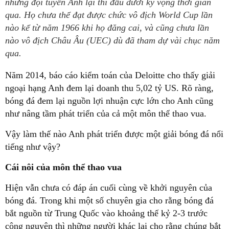
nhưng đội tuyển Anh lại thi đấu dưới kỳ vọng thời gian
qua. Họ chưa thể đạt được chức vô địch World Cup lần
nào kể từ năm 1966 khi họ đăng cai, và cũng chưa lần
nào vô địch Châu Âu (UEC) dù đã tham dự vài chục năm
qua.
Năm 2014, báo cáo kiểm toán của Deloitte cho thấy giải
ngoại hạng Anh đem lại doanh thu 5,02 tỷ US. Rõ ràng,
bóng đá đem lại nguồn lợi nhuận cực lớn cho Anh cũng
như nâng tầm phát triển của cả một môn thể thao vua.
Vậy làm thế nào Anh phát triển được một giải bóng đá nổi
tiếng như vậy?
Cái nôi của môn thể thao vua
Hiện vẫn chưa có đáp án cuối cùng về khởi nguyên của
bóng đá. Trong khi một số chuyên gia cho rằng bóng đá
bắt nguồn từ Trung Quốc vào khoảng thế kỷ 2-3 trước
công nguyên thì những người khác lại cho rằng chúng bắt