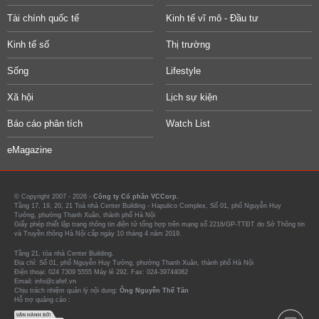
Tài chính quốc tế
Kinh tế vĩ mô - Đầu tư
Kinh tế số
Thị trường
Sống
Lifestyle
Xã hội
Lịch sự kiện
Báo cáo phân tích
Watch List
eMagazine
© Copyright 2007 - 2026 -
Công ty Cổ phần VCCorp.
Tầng 17, 19, 20, 21 Toà nhà Center Building - Hapulico Complex, Số 01, phố Nguyễn Huy
Tưởng, phường Thanh Xuân, thành phố Hà Nội
Giấy phép thiết lập trang thông tin điện tử tổng hợp trên mạng số 2216/GP-TTĐT do Sở Thông tin
và Truyền thông Hà Nội cấp ngày 10 tháng 4 năm 2019.
Tầng 21, tòa nhà Center Building.
Địa chỉ: Số 01, phố Nguyễn Huy Tưởng, phường Thanh Xuân, thành phố Hà Nội
Điện thoại: 024 7309 5555 Máy lẻ 292. Fax: 024-39744082
Email: info@cafef.vn
Chịu trách nhiệm quản lý nội dung:
Ông Nguyễn Thế Tân
Hỗ trợ quảng cáo :