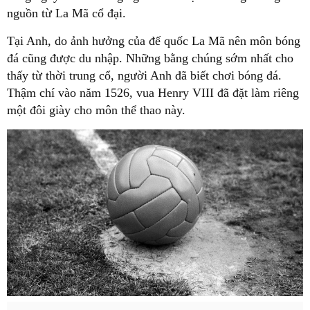
nguồn từ La Mã cổ đại.
Tại Anh, do ảnh hưởng của đế quốc La Mã nên môn bóng
đá cũng được du nhập. Những bằng chúng sớm nhất cho
thấy từ thời trung cổ, người Anh đã biết chơi bóng đá.
Thậm chí vào năm 1526, vua Henry VIII đã đặt làm riêng
một đôi giày cho môn thể thao này.