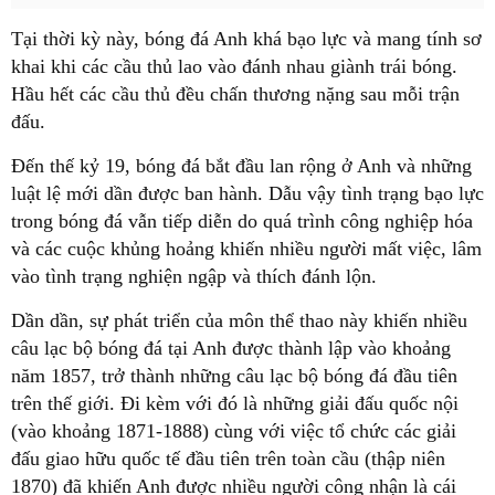
Tại thời kỳ này, bóng đá Anh khá bạo lực và mang tính sơ
khai khi các cầu thủ lao vào đánh nhau giành trái bóng.
Hầu hết các cầu thủ đều chấn thương nặng sau mỗi trận
đấu.
Đến thế kỷ 19, bóng đá bắt đầu lan rộng ở Anh và những
luật lệ mới dần được ban hành. Dẫu vậy tình trạng bạo lực
trong bóng đá vẫn tiếp diễn do quá trình công nghiệp hóa
và các cuộc khủng hoảng khiến nhiều người mất việc, lâm
vào tình trạng nghiện ngập và thích đánh lộn.
Dần dần, sự phát triển của môn thể thao này khiến nhiều
câu lạc bộ bóng đá tại Anh được thành lập vào khoảng
năm 1857, trở thành những câu lạc bộ bóng đá đầu tiên
trên thế giới. Đi kèm với đó là những giải đấu quốc nội
(vào khoảng 1871-1888) cùng với việc tổ chức các giải
đấu giao hữu quốc tế đầu tiên trên toàn cầu (thập niên
1870) đã khiến Anh được nhiều người công nhận là cái