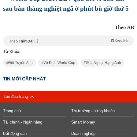
sau bàn thắng nghiệt ngã ở phút bù giờ thứ 5
Theo AB
Copy link
Theo
Thời Đại
Từ Khóa:
Đội Tuyển Anh
Vô Địch World Cup
Giải Ngoại Hạng Anh
TIN MỚI CẬP NHẬT
Lên đầu trang
Trang chủ
Thị trường chứng khoán
Tài chính - Ngân hàng
Smart Money
Bất động sản
Doanh nghiệp