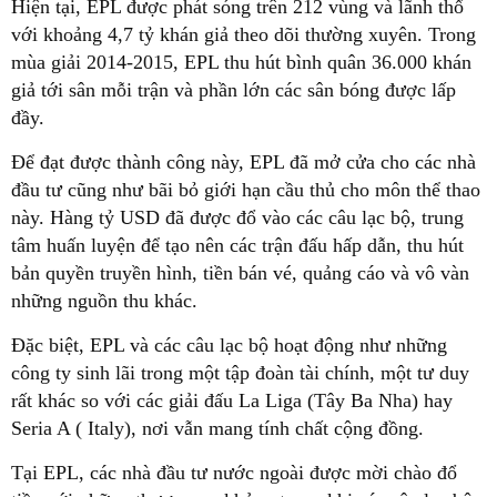
Hiện tại, EPL được phát sóng trên 212 vùng và lãnh thổ
với khoảng 4,7 tỷ khán giả theo dõi thường xuyên. Trong
mùa giải 2014-2015, EPL thu hút bình quân 36.000 khán
giả tới sân mỗi trận và phần lớn các sân bóng được lấp
đầy.
Để đạt được thành công này, EPL đã mở cửa cho các nhà
đầu tư cũng như bãi bỏ giới hạn cầu thủ cho môn thể thao
này. Hàng tỷ USD đã được đổ vào các câu lạc bộ, trung
tâm huấn luyện để tạo nên các trận đấu hấp dẫn, thu hút
bản quyền truyền hình, tiền bán vé, quảng cáo và vô vàn
những nguồn thu khác.
Đặc biệt, EPL và các câu lạc bộ hoạt động như những
công ty sinh lãi trong một tập đoàn tài chính, một tư duy
rất khác so với các giải đấu La Liga (Tây Ba Nha) hay
Seria A ( Italy), nơi vẫn mang tính chất cộng đồng.
Tại EPL, các nhà đầu tư nước ngoài được mời chào đổ