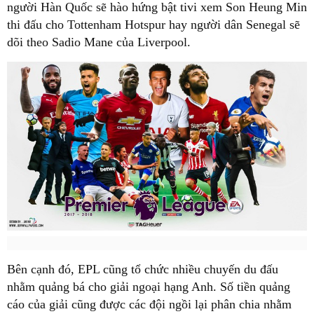
người Hàn Quốc sẽ hào hứng bật tivi xem Son Heung Min
thi đấu cho Tottenham Hotspur hay người dân Senegal sẽ
dõi theo Sadio Mane của Liverpool.
Bên cạnh đó, EPL cũng tổ chức nhiều chuyến du đấu
nhằm quảng bá cho giải ngoại hạng Anh. Số tiền quảng
cáo của giải cũng được các đội ngồi lại phân chia nhằm