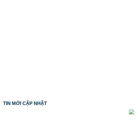
TIN MỚI CẬP NHẬT