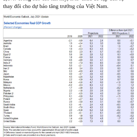
thay đổi cho dự báo tăng trưởng của Việt Nam.