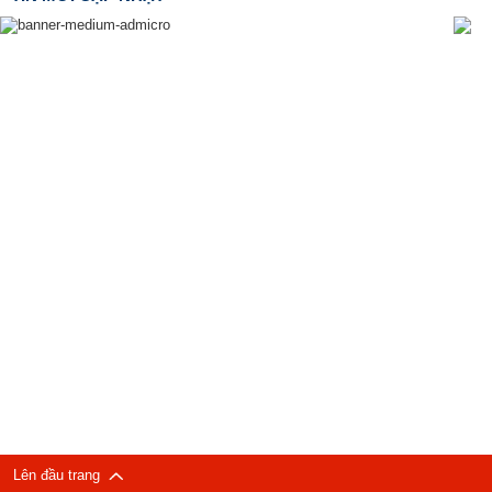
Lên đầu trang