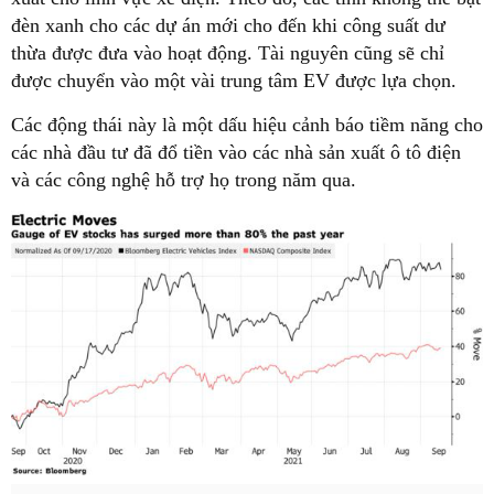
đèn xanh cho các dự án mới cho đến khi công suất dư
thừa được đưa vào hoạt động. Tài nguyên cũng sẽ chỉ
được chuyển vào một vài trung tâm EV được lựa chọn.
Các động thái này là một dấu hiệu cảnh báo tiềm năng cho
các nhà đầu tư đã đổ tiền vào các nhà sản xuất ô tô điện
và các công nghệ hỗ trợ họ trong năm qua.