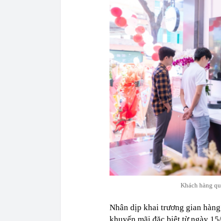
Khách hàng qua
Nhân dịp khai trương gian hàng
khuyến mãi đặc biệt từ ngày 1