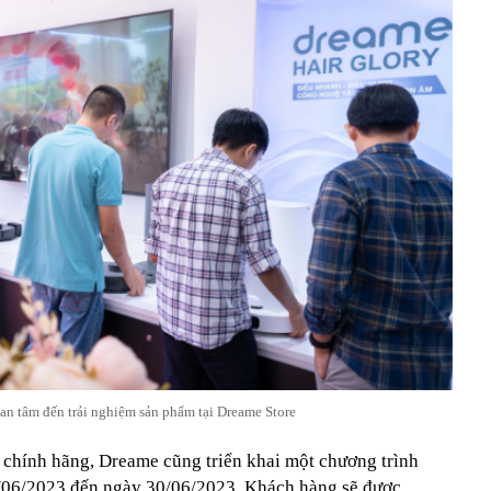
n tâm đến trải nghiệm sản phẩm tại Dreame Store
 chính hãng, Dreame cũng triển khai một chương trình
5/06/2023 đến ngày 30/06/2023. Khách hàng sẽ được