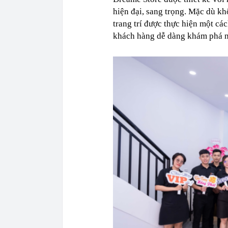
hiện đại, sang trọng. Mặc dù k
trang trí được thực hiện một cá
khách hàng dễ dàng khám phá n