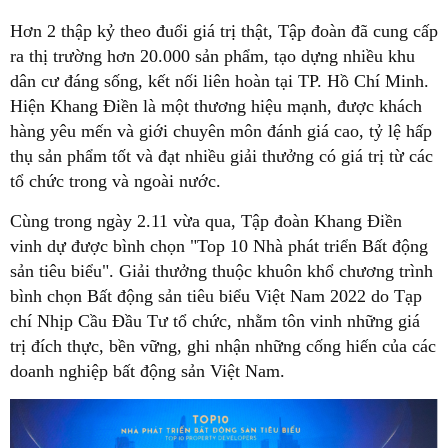
Hơn 2 thập kỷ theo đuổi giá trị thật, Tập đoàn đã cung cấp
ra thị trường hơn 20.000 sản phẩm, tạo dựng nhiều khu
dân cư đáng sống, kết nối liên hoàn tại TP. Hồ Chí Minh.
Hiện Khang Điền là một thương hiệu mạnh, được khách
hàng yêu mến và giới chuyên môn đánh giá cao, tỷ lệ hấp
thụ sản phẩm tốt và đạt nhiều giải thưởng có giá trị từ các
tổ chức trong và ngoài nước.
Cùng trong ngày 2.11 vừa qua, Tập đoàn Khang Điền
vinh dự được bình chọn "Top 10 Nhà phát triển Bất động
sản tiêu biểu". Giải thưởng thuộc khuôn khổ chương trình
bình chọn Bất động sản tiêu biểu Việt Nam 2022 do Tạp
chí Nhịp Cầu Đầu Tư tổ chức, nhằm tôn vinh những giá
trị đích thực, bền vững, ghi nhận những cống hiến của các
doanh nghiệp bất động sản Việt Nam.