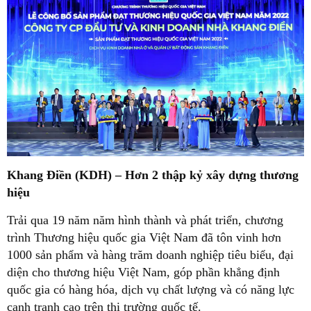
Khang Điền (KDH) – Hơn 2 thập kỷ xây dựng thương
hiệu
Trải qua 19 năm năm hình thành và phát triển, chương
trình Thương hiệu quốc gia Việt Nam đã tôn vinh hơn
1000 sản phẩm và hàng trăm doanh nghiệp tiêu biểu, đại
diện cho thương hiệu Việt Nam, góp phần khẳng định
quốc gia có hàng hóa, dịch vụ chất lượng và có năng lực
cạnh tranh cao trên thị trường quốc tế.