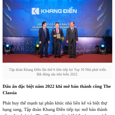
Tập đoàn Khang Điền lần thứ 6 liên tiếp lọt Top 10 Nhà phát triển
Bất động sản tiêu biểu 2022.
Dấu ấn đặc biệt năm 2022 khi mở bán thành công The
Classia
Phát huy thế mạnh tại phân khúc nhà liên kế và biệt thự
hạng sang, Tập đoàn Khang Điền tiếp tục mở bán thành