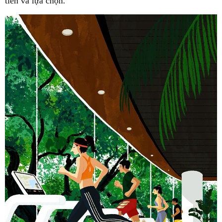
tiên và lựa chọn.