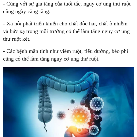
- Cùng với sự gia tăng của tuổi tác, nguy cơ ung thư ruột
cũng ngày càng tăng.
- Xã hội phát triển khiến cho chất độc hại, chất ô nhiễm
và bức xạ trong môi trường có thể làm tăng nguy cơ ung
thư ruột kết.
- Các bệnh mãn tính như viêm ruột, tiểu đường, béo phì
cũng có thể làm tăng nguy cơ ung thư ruột.