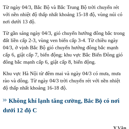
Từ ngày 04/3, Bắc Bộ và Bắc Trung Bộ trời chuyển rét
với nền nhiệt độ thấp nhất khoảng 15-18 độ, vùng núi có
nơi dưới 13 độ.
Từ gần sáng ngày 04/3, gió chuyển hướng đông bắc trong
đất liền cấp 2-3, vùng ven biển cấp 3-4. Từ chiều ngày
04/3, ở vịnh Bắc Bộ gió chuyển hướng đông bắc mạnh
cấp 6, giật cấp 7, biển động; khu vực Bắc Biển Đông gió
đông bắc mạnh cấp 6, giật cấp 8, biển động.
Khu vực Hà Nội từ đêm mai và ngày 04/3 có mưa, mưa
rào và dông. Từ ngày 04/3 trời chuyển rét với nền nhiệt
độ thấp nhất khoảng 16-18 độ.
Không khí lạnh tăng cường, Bắc Bộ có nơi
dưới 12 độ C
Y Vân