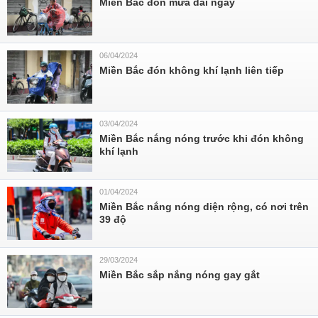
Miền Bắc đón mưa dài ngày
06/04/2024
Miền Bắc đón không khí lạnh liên tiếp
03/04/2024
Miền Bắc nắng nóng trước khi đón không
khí lạnh
01/04/2024
Miền Bắc nắng nóng diện rộng, có nơi trên
39 độ
29/03/2024
Miền Bắc sắp nắng nóng gay gắt