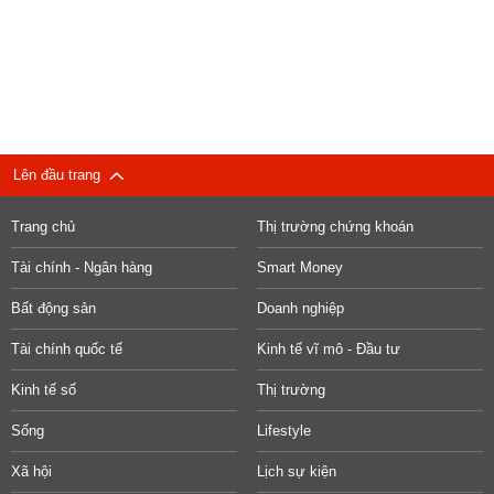
Lên đầu trang
Trang chủ
Thị trường chứng khoán
Tài chính - Ngân hàng
Smart Money
Bất động sản
Doanh nghiệp
Tài chính quốc tế
Kinh tế vĩ mô - Đầu tư
Kinh tế số
Thị trường
Sống
Lifestyle
Xã hội
Lịch sự kiện