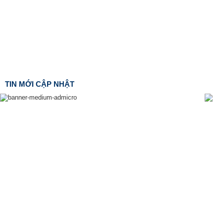
TIN MỚI CẬP NHẬT