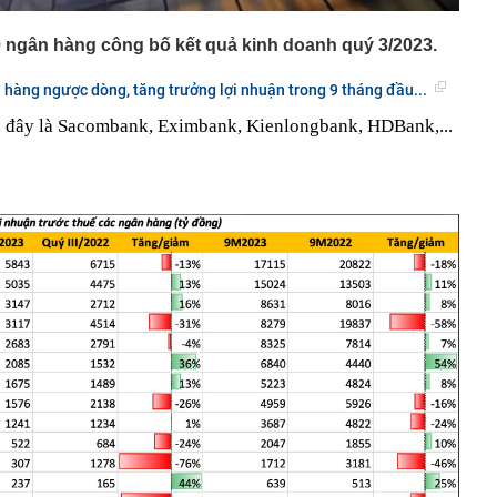
 ngân hàng công bố kết quả kinh doanh quý 3/2023.
hàng ngược dòng, tăng trưởng lợi nhuận trong 9 tháng đầu...
 đây là Sacombank, Eximbank, Kienlongbank, HDBank,...