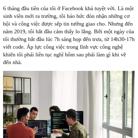
6 tháng đầu tiên của tôi ở Facebook khá tuyệt vời. Là một
sinh viên mới ra trường, tôi háo hức đón nhận những cơ
hội và công việc được sếp tin tưởng giao cho. Nhưng đến
năm 2019, tôi bắt đầu cảm thấy lo lắng. Bởi một ngày của
tôi thường bắt đầu lúc 7h sáng họp đến trưa, từ 14h30-17h
viết code. Áp lực công việc trong lĩnh vực công nghệ
khiến tôi phải liên tục nghĩ hôm sau phải làm gì khi về
đến nhà.