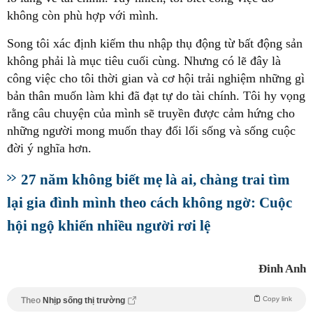
không còn phù hợp với mình.
Song tôi xác định kiếm thu nhập thụ động từ bất động sản
không phải là mục tiêu cuối cùng. Nhưng có lẽ đây là
công việc cho tôi thời gian và cơ hội trải nghiệm những gì
bản thân muốn làm khi đã đạt tự do tài chính. Tôi hy vọng
rằng câu chuyện của mình sẽ truyền được cảm hứng cho
những người mong muốn thay đổi lối sống và sống cuộc
đời ý nghĩa hơn.
27 năm không biết mẹ là ai, chàng trai tìm
lại gia đình mình theo cách không ngờ: Cuộc
hội ngộ khiến nhiều người rơi lệ
Đinh Anh
Copy link
Theo
Nhịp sống thị trường