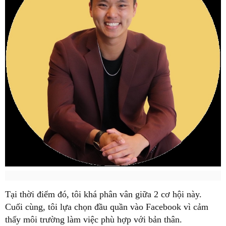
Tại thời điểm đó, tôi khá phân vân giữa 2 cơ hội này.
Cuối cùng, tôi lựa chọn đầu quần vào Facebook vì cảm
thấy môi trường làm việc phù hợp với bản thân.