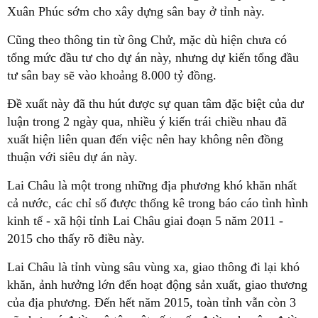
Xuân Phúc sớm cho xây dựng sân bay ở tỉnh này.
Cũng theo thông tin từ ông Chử, mặc dù hiện chưa có
tổng mức đầu tư cho dự án này, nhưng dự kiến tổng đầu
tư sân bay sẽ vào khoảng 8.000 tỷ đồng.
Đề xuất này đã thu hút được sự quan tâm đặc biệt của dư
luận trong 2 ngày qua, nhiều ý kiến trái chiều nhau đã
xuất hiện liên quan đến việc nên hay không nên đồng
thuận với siêu dự án này.
Lai Châu là một trong những địa phương khó khăn nhất
cả nước, các chỉ số được thống kê trong báo cáo tình hình
kinh tế - xã hội tỉnh Lai Châu giai đoạn 5 năm 2011 -
2015 cho thấy rõ điều này.
Lai Châu là tỉnh vùng sâu vùng xa, giao thông đi lại khó
khăn, ảnh hưởng lớn đến hoạt động sản xuất, giao thương
của địa phương. Đến hết năm 2015, toàn tỉnh vẫn còn 3