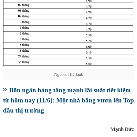
Nguồn: HDBank
Bốn ngân hàng tăng mạnh lãi suất tiết kiệm
từ hôm nay (11/6): Một nhà băng vươn lên Top
đầu thị trường
Mạnh Đức