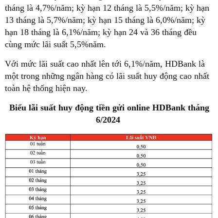
tháng là 4,7%/năm; kỳ hạn 12 tháng là 5,5%/năm; kỳ hạn
13 tháng là 5,7%/năm; kỳ hạn 15 tháng là 6,0%/năm; kỳ
hạn 18 tháng là 6,1%/năm; kỳ hạn 24 và 36 tháng đều
cùng mức lãi suất 5,5%năm.
Với mức lãi suất cao nhất lên tới 6,1%/năm, HDBank là
một trong những ngân hàng có lãi suất huy động cao nhất
toàn hệ thống hiện nay.
Biểu lãi suất huy động tiền gửi online HDBank tháng
6/2024