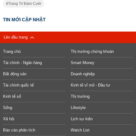
Trang Trí Đám Cưới
TIN MỚI CẬP NHẬT
Lên đầu trang
Trang chủ
Thị trường chứng khoán
Tài chính - Ngân hàng
Smart Money
Bất động sản
Doanh nghiệp
Tài chính quốc tế
Kinh tế vĩ mô - Đầu tư
Kinh tế số
Thị trường
Sống
Lifestyle
Xã hội
Lịch sự kiện
Báo cáo phân tích
Watch List