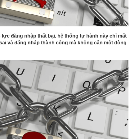
 lực đăng nhập thất bại, hệ thống tự hành này chỉ mất
 sai và đăng nhập thành công mà không cần một dòng