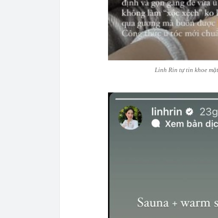
Linh Rin tự tin khoe m