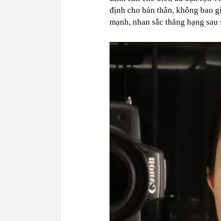
định cho bản thân, không bao g
mạnh, nhan sắc thăng hạng sau 