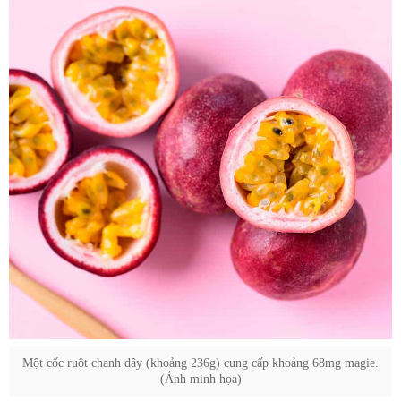
Một cốc ruột chanh dây (khoảng 236g) cung cấp khoảng 68mg magie.
(Ảnh minh họa)