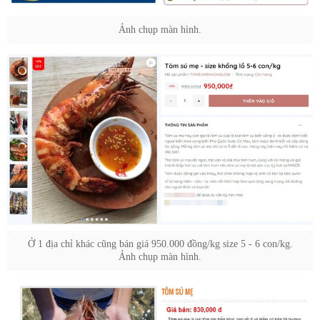
Ảnh chụp màn hình.
Ở 1 địa chỉ khác cũng bán giá 950.000 đồng/kg size 5 - 6 con/kg.
Ảnh chụp màn hình.