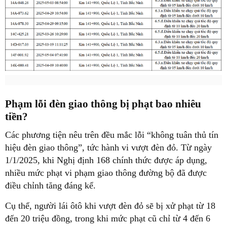
Phạm lỗi đèn giao thông bị phạt bao nhiêu
tiền?
Các phương tiện nêu trên đều mắc lỗi “không tuân thủ tín
hiệu đèn giao thông”, tức hành vi vượt đèn đỏ. Từ ngày
1/1/2025, khi Nghị định 168 chính thức được áp dụng,
nhiều mức phạt vi phạm giao thông đường bộ đã được
điều chỉnh tăng đáng kể.
Cụ thể, người lái ôtô khi vượt đèn đỏ sẽ bị xử phạt từ 18
đến 20 triệu đồng, trong khi mức phạt cũ chỉ từ 4 đến 6