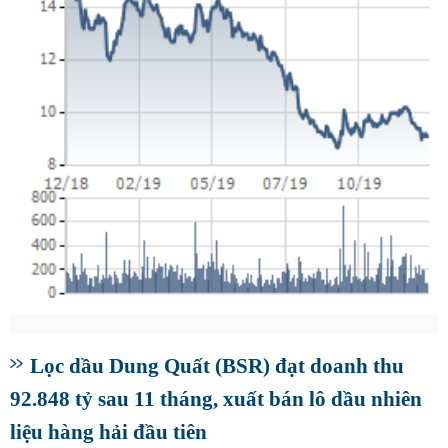
Lọc dầu Dung Quất (BSR) đạt doanh thu
92.848 tỷ sau 11 tháng, xuất bán lô dầu nhiên
liệu hàng hải đầu tiên