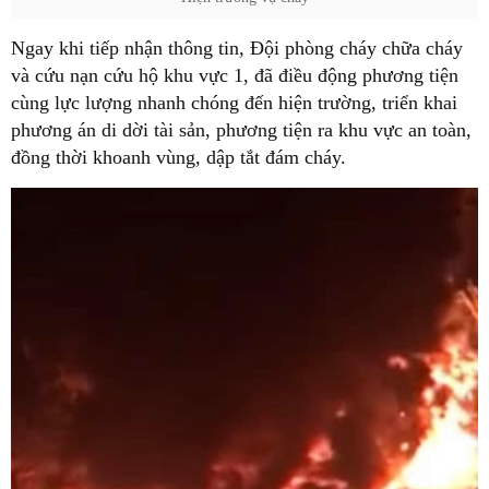
Ngay khi tiếp nhận thông tin, Đội phòng cháy chữa cháy
và cứu nạn cứu hộ khu vực 1, đã điều động phương tiện
cùng lực lượng nhanh chóng đến hiện trường, triển khai
phương án di dời tài sản, phương tiện ra khu vực an toàn,
đồng thời khoanh vùng, dập tắt đám cháy.