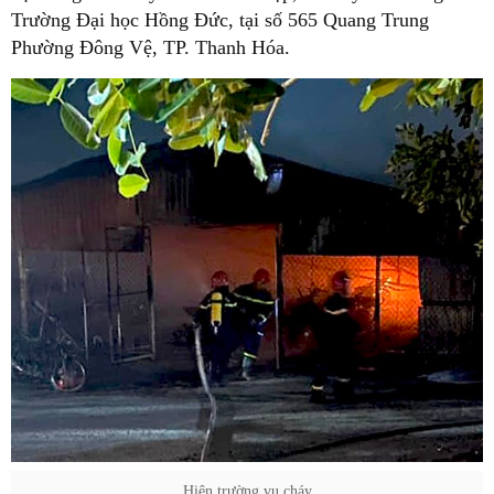
Trường Đại học Hồng Đức, tại số 565 Quang Trung
Phường Đông Vệ, TP. Thanh Hóa.
Hiện trường vụ cháy