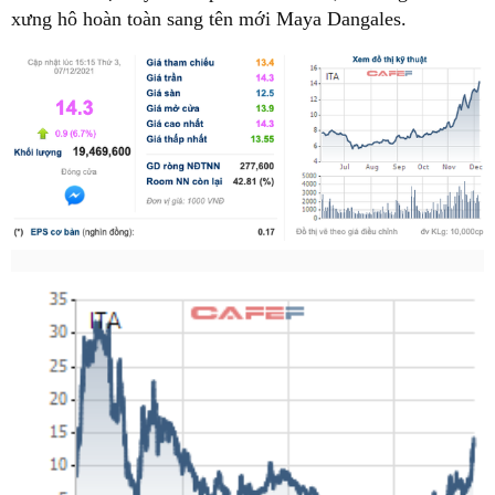
xưng hô hoàn toàn sang tên mới Maya Dangales.