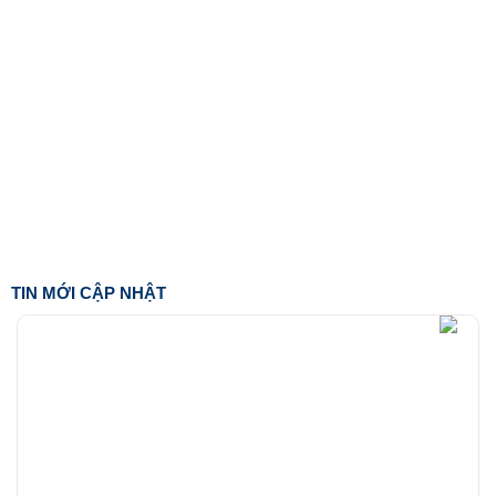
TIN MỚI CẬP NHẬT