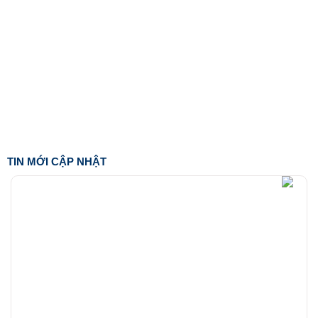
TIN MỚI CẬP NHẬT