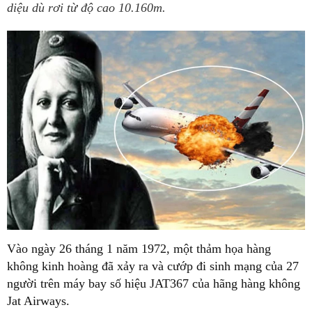
diệu dù rơi từ độ cao 10.160m.
Vào ngày 26 tháng 1 năm 1972, một thảm họa hàng
không kinh hoàng đã xảy ra và cướp đi sinh mạng của 27
người trên máy bay số hiệu JAT367 của hãng hàng không
Jat Airways.