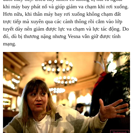
khi máy bay phát nổ và giúp giảm va chạm khi rơi xuống.
Hơn nữa, khi thân máy bay rơi xuống không chạm đất
trực tiếp mà xuyên qua các cành thông rồi cắm vào lớp
tuyết dày nên giảm được lực va chạm và lực tác động. Do
đó, dù bị thương nặng nhưng Vesna vẫn giữ được tính
mạng.