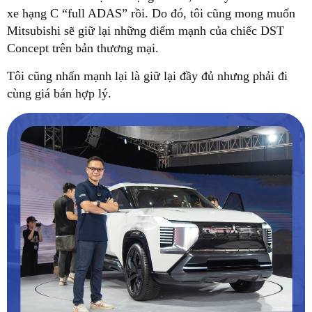
xe hạng C “full ADAS” rồi. Do đó, tôi cũng mong muốn
Mitsubishi sẽ giữ lại những điểm mạnh của chiếc DST
Concept trên bản thương mại.
Tôi cũng nhấn mạnh lại là giữ lại đầy đủ nhưng phải đi
cùng giá bán hợp lý.