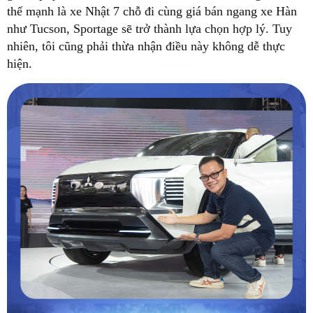
thế mạnh là xe Nhật 7 chỗ đi cùng giá bán ngang xe Hàn
như Tucson, Sportage sẽ trở thành lựa chọn hợp lý. Tuy
nhiên, tôi cũng phải thừa nhận điều này không dễ thực
hiện.