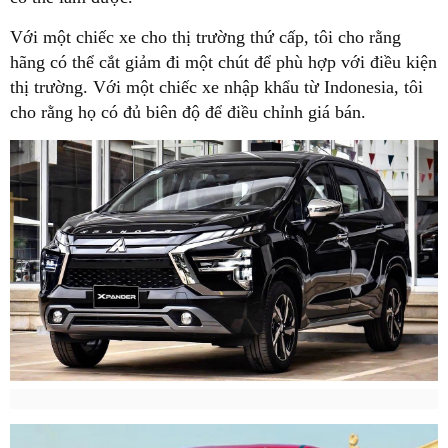
Với một chiếc xe cho thị trường thứ cấp, tôi cho rằng
hãng có thể cắt giảm đi một chút để phù hợp với điều kiện
thị trường. Với một chiếc xe nhập khẩu từ Indonesia, tôi
cho rằng họ có đủ biên độ để điều chỉnh giá bán.