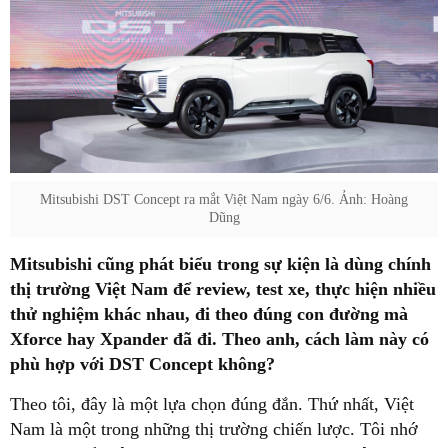
Mitsubishi DST Concept ra mắt Việt Nam ngày 6/6. Ảnh: Hoàng
Dũng
Mitsubishi cũng phát biểu trong sự kiện là dùng chính
thị trường Việt Nam để review, test xe, thực hiện nhiều
thử nghiệm khác nhau, đi theo đúng con đường mà
Xforce hay Xpander đã đi. Theo anh, cách làm này có
phù hợp với DST Concept không?
Theo tôi, đây là một lựa chọn đúng đắn. Thứ nhất, Việt
Nam là một trong những thị trường chiến lược. Tôi nhớ