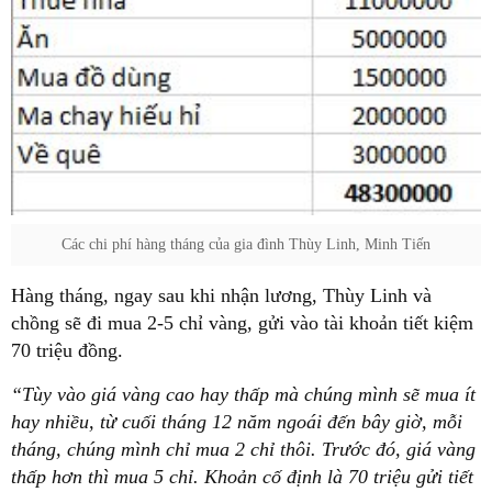
Các chi phí hàng tháng của gia đình Thùy Linh, Minh Tiến
Hàng tháng, ngay sau khi nhận lương, Thùy Linh và
chồng sẽ đi mua 2-5 chỉ vàng, gửi vào tài khoản tiết kiệm
70 triệu đồng.
“Tùy vào giá vàng cao hay thấp mà chúng mình sẽ mua ít
hay nhiều, từ cuối tháng 12 năm ngoái đến bây giờ, mỗi
tháng, chúng mình chỉ mua 2 chỉ thôi. Trước đó, giá vàng
thấp hơn thì mua 5 chỉ. Khoản cố định là 70 triệu gửi tiết