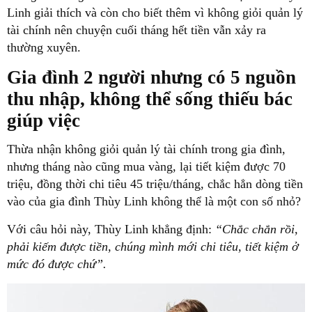
Linh giải thích và còn cho biết thêm vì không giỏi quản lý
tài chính nên chuyện cuối tháng hết tiền vẫn xảy ra
thường xuyên.
Gia đình 2 người nhưng có 5 nguồn
thu nhập, không thể sống thiếu bác
giúp việc
Thừa nhận không giỏi quản lý tài chính trong gia đình,
nhưng tháng nào cũng mua vàng, lại tiết kiệm được 70
triệu, đồng thời chi tiêu 45 triệu/tháng, chắc hẳn dòng tiền
vào của gia đình Thùy Linh không thể là một con số nhỏ?
Với câu hỏi này, Thùy Linh khẳng định:
“Chắc chắn rồi,
phải kiếm được tiền, chúng mình mới chi tiêu, tiết kiệm ở
mức đó được chứ”.