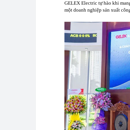
GELEX Electric tự hào khi man
một doanh nghiệp sản xuất côn