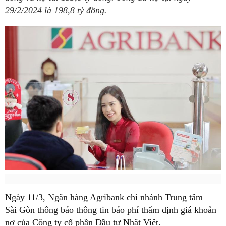
29/2/2024 là 198,8 tỷ đồng.
Ngày 11/3, Ngân hàng Agribank chi nhánh Trung tâm
Sài Gòn thông báo thông tin báo phí thẩm định giá khoản
nợ của Công ty cổ phần Đầu tư Nhật Việt.