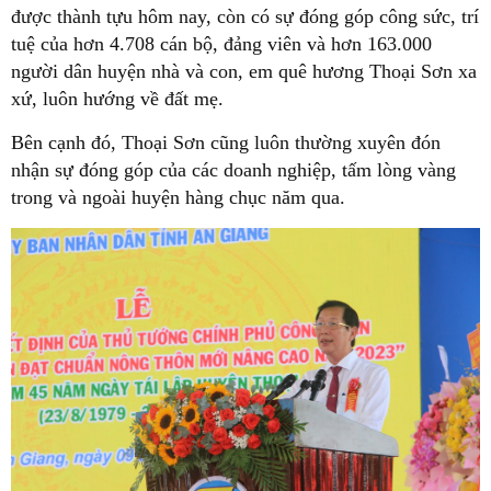
được thành tựu hôm nay, còn có sự đóng góp công sức, trí
tuệ của hơn 4.708 cán bộ, đảng viên và hơn 163.000
người dân huyện nhà và con, em quê hương Thoại Sơn xa
xứ, luôn hướng về đất mẹ.
Bên cạnh đó, Thoại Sơn cũng luôn thường xuyên đón
nhận sự đóng góp của các doanh nghiệp, tấm lòng vàng
trong và ngoài huyện hàng chục năm qua.