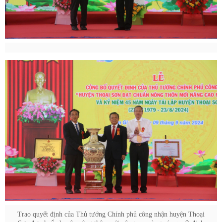
Trao quyết định của Thủ tướng Chính phủ công nhận huyện Thoại