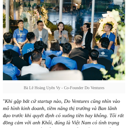
Bà Lê Hoàng Uyên Vy - Co-Founder Do Ventures
"
Khi gặp bất cứ startup nào, Do Ventures cũng nhìn vào
mô hình kinh doanh, tiềm năng thị trường và Ban lãnh
đạo trước khi quyết định có xuống tiền hay không. Tôi rất
đồng cảm với anh Khôi, đúng là Việt Nam có tình trạng