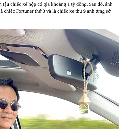
 tậu chiếc xế hộp có giá khoảng 1 tỷ đồng. Sau đó, ảnh
à chiếc Fortuner thứ 3 và là chiếc xe thứ 9 anh từng sở