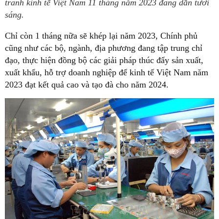
tranh kinh tế Việt Nam 11 tháng năm 2023 đang dần tươi
sáng.
Chỉ còn 1 tháng nữa sẽ khép lại năm 2023, Chính phủ
cũng như các bộ, ngành, địa phương đang tập trung chỉ
đạo, thực hiện đồng bộ các giải pháp thúc đẩy sản xuất,
xuất khẩu, hỗ trợ doanh nghiệp để kinh tế Việt Nam năm
2023 đạt kết quả cao và tạo đà cho năm 2024.