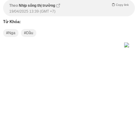
Copy link
Theo
Nhịp sống thị trường
19/04/2025 13:39 (GMT +7)
Từ Khóa:
Nga
Dầu