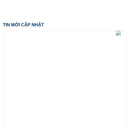
TIN MỚI CẬP NHẬT