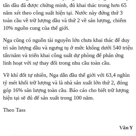
tấn dầu đã được chứng minh, đủ khai thác trong hơn 65
năm xét theo công suất hiện tại. Nước này đứng thứ 3
toàn cầu về trữ lượng dầu và thứ 2 về sản lượng, chiếm
10% nguồn cung của thế giới.
Nga cũng có nguồn tài nguyên lớn chưa khai thác để duy
trì sản lượng dầu và ngưng tụ ở mức không dưới 540 triệu
tấn/năm và triển khai công suất dự phòng để phản ứng
linh hoạt với sự thay đổi trong nhu cầu toàn cầu.
Về khí đốt tự nhiên, Nga dẫn đầu thế giới với 63,4 nghìn
tỷ mét khối trữ lượng và là nhà sản xuất lớn thứ 2, đóng
góp 16% sản lượng toàn cầu. Báo cáo cho biết trữ lượng
hiện tại sẽ đủ để sản xuất trong 100 năm.
Theo Tass
Vân Y