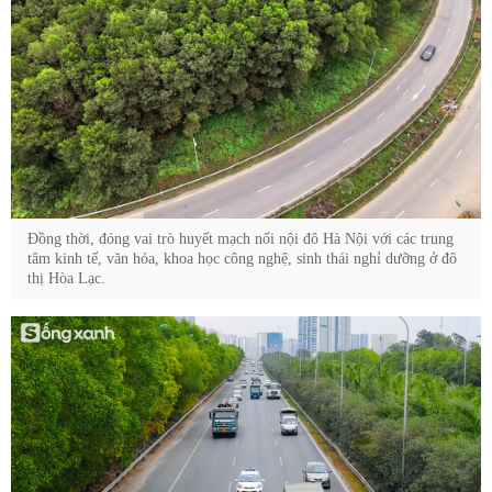
Đồng thời, đóng vai trò huyết mạch nối nội đô Hà Nội với các trung
tâm kinh tế, văn hóa, khoa học công nghệ, sinh thái nghỉ dưỡng ở đô
thị Hòa Lạc.