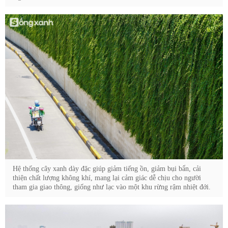
Hệ thống cây xanh dày đặc giúp giảm tiếng ồn, giảm bụi bẩn, cải
thiện chất lượng không khí, mang lại cảm giác dễ chịu cho người
tham gia giao thông, giống như lạc vào một khu rừng rậm nhiệt đới.