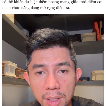
có thể khiến dư luận thêm hoang mang giữa thời điểm cơ
quan chức năng đang mở rộng điều tra.