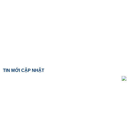
TIN MỚI CẬP NHẬT