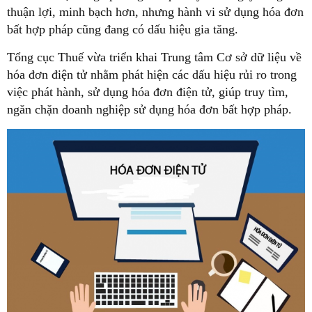
thuận lợi, minh bạch hơn, nhưng hành vi sử dụng hóa đơn
bất hợp pháp cũng đang có dấu hiệu gia tăng.
Tổng cục Thuế vừa triển khai Trung tâm Cơ sở dữ liệu về
hóa đơn điện tử nhằm phát hiện các dấu hiệu rủi ro trong
việc phát hành, sử dụng hóa đơn điện tử, giúp truy tìm,
ngăn chặn doanh nghiệp sử dụng hóa đơn bất hợp pháp.