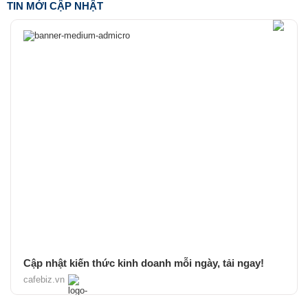
TIN MỚI CẬP NHẬT
Cập nhật kiến thức kinh doanh mỗi ngày, tải ngay!
cafebiz.vn