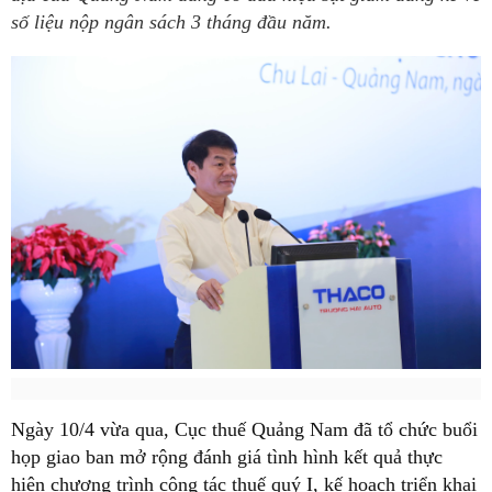
số liệu nộp ngân sách 3 tháng đầu năm.
Ngày 10/4 vừa qua, Cục thuế Quảng Nam đã tổ chức buổi
họp giao ban mở rộng đánh giá tình hình kết quả thực
hiện chương trình công tác thuế quý I, kế hoạch triển khai